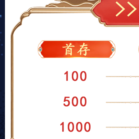
2026-08-06
3 次阅读
欧洲杯法国对阵瑞士进入点球大战 悬念升级考
2026-08-06
4 次阅读