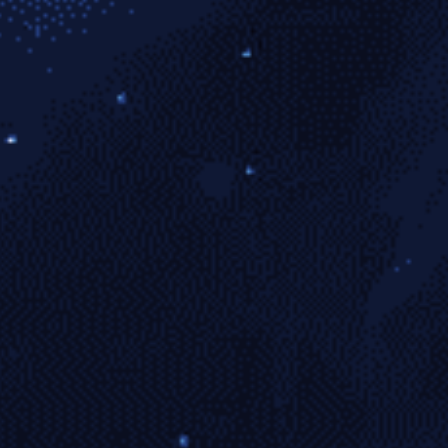
揭秘巴西世界杯征程：内马尔伤退与米内罗之
2026-08-02
7 次阅读
意大利世界杯成绩2021回顾：球队表现与赛程
2026-08-01
9 次阅读