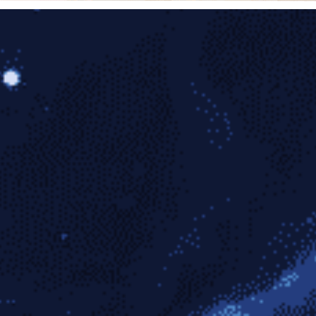
风采
竞技水平