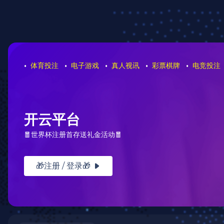
首页
体育焦点
活塞队2号球员身份确认其新赛季角色定位引发
2026-08-07
2 次阅读