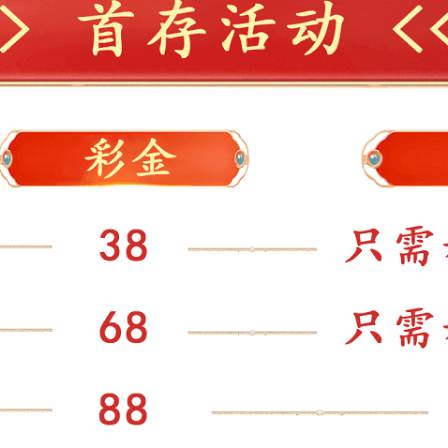
验临场心态