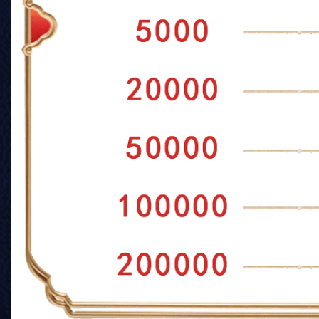
欧冠曼联次回合对马竞 赛前备战与晋级压力成
2026-08-04
5 次阅读
欧冠曼联提前出线 小组赛提前锁定晋级席位
2026-08-04
6 次阅读