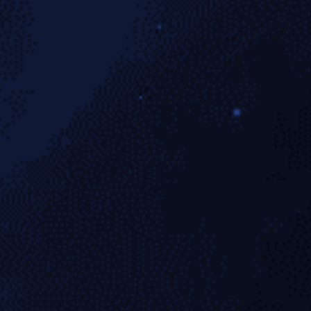
殇
安排受关注