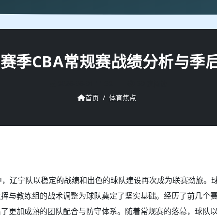
21赛季CBA常规赛战绩分析与季
2026-06-01 11:32
30 次阅读
首页
/
体育焦点
规赛中，辽宁队以稳定的战绩和出色的球队建设再次成为联赛劲旅。
发挥与教练组的战术调整为球队奠定了坚实基础。经历了前几个
出了更加成熟的团队配合与防守体系。随着常规赛的落幕，球队