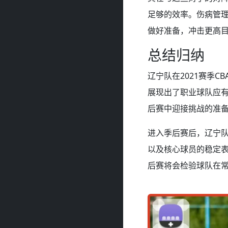
足够的效率。伤病管
做好准备，冲击更高目
总结归纳
辽宁队在2021赛季
展现出了职业球队应
后赛中迎接挑战的准
进入季后赛后，辽宁
以及核心球员的稳定
后赛将会检验球队在