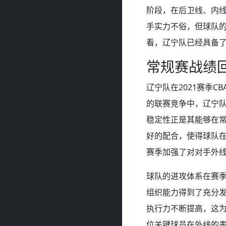
阶段，在后卫线、内
手实力不俗，但球队
看，辽宁队已经具备
常规赛战绩
辽宁队在2021赛季
的联赛竞争中，辽宁
稳定性正是其能够在
好的配合，使得球队
赛季加强了对对手外
球队的进攻体系在赛
组织能力得到了充分
执行力不断提高，这
位关键球员在外线的