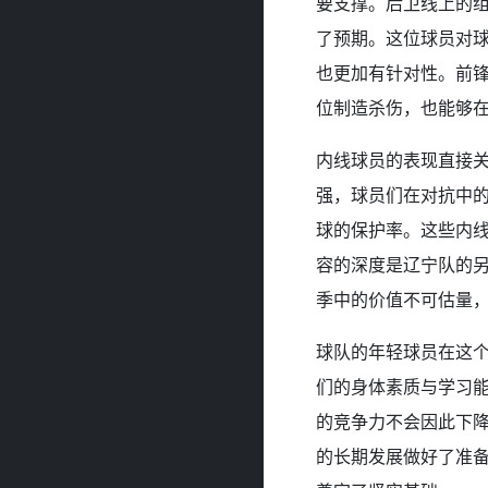
要支撑。后卫线上的
了预期。这位球员对
也更加有针对性。前
位制造杀伤，也能够
内线球员的表现直接
强，球员们在对抗中
球的保护率。这些内
容的深度是辽宁队的
季中的价值不可估量
球队的年轻球员在这
们的身体素质与学习
的竞争力不会因此下
的长期发展做好了准备