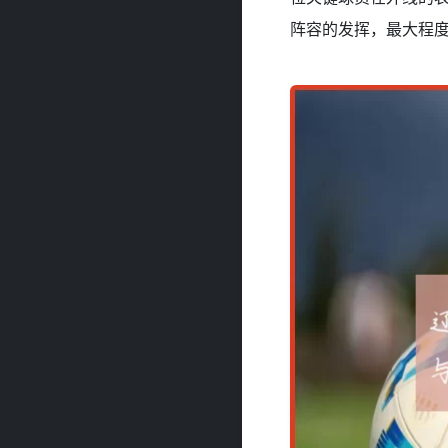
阵容的发挥，最大程