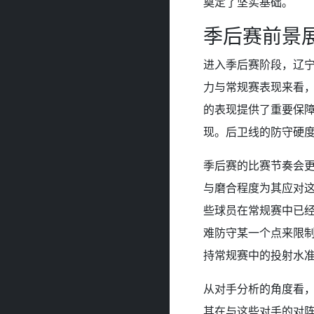
奠定了坚实基础。
季后赛前景
进入季后赛阶段，辽
力与常规赛表现来看
的表现提供了重要保
现。后卫线的防守硬
季后赛的比赛节奏会
与磨合程度为其应对
些球员在常规赛中已
难防守某一个点来限
持常规赛中的投射水
从对手分析的角度看
其在与这些对手的对